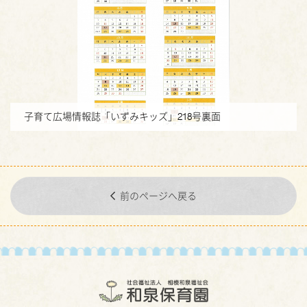
子育て広場情報誌「いずみキッズ」218号裏面
前のページへ戻る