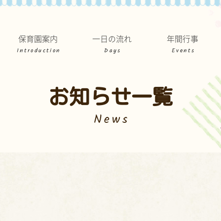
保育園案内
一日の流れ
年間行事
Introduction
Days
Events
お知らせ一覧
News