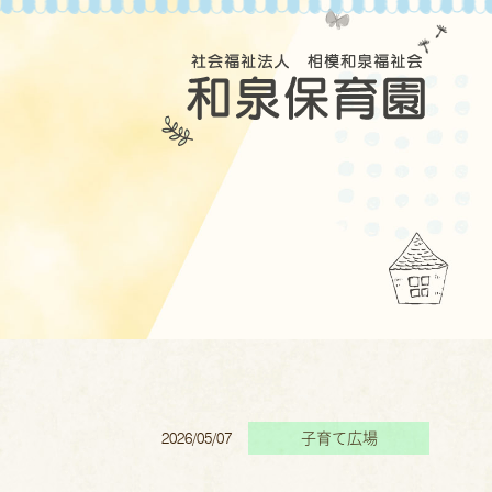
2026/05/07
子育て広場