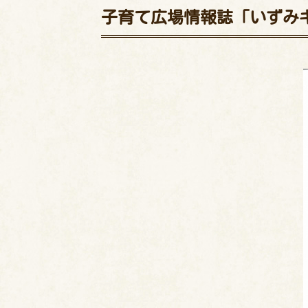
子育て広場情報誌「いずみキ