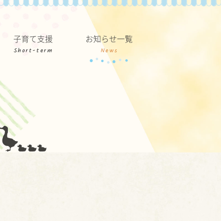
子育て支援
お知らせ一覧
Short-term
News