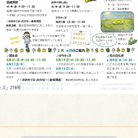
ズ」218号