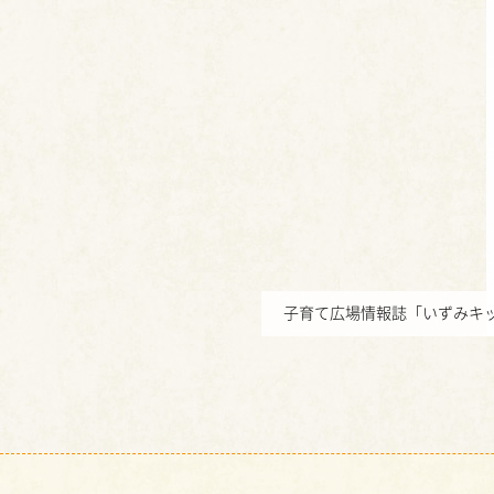
子育て広場情報誌「いずみキッ