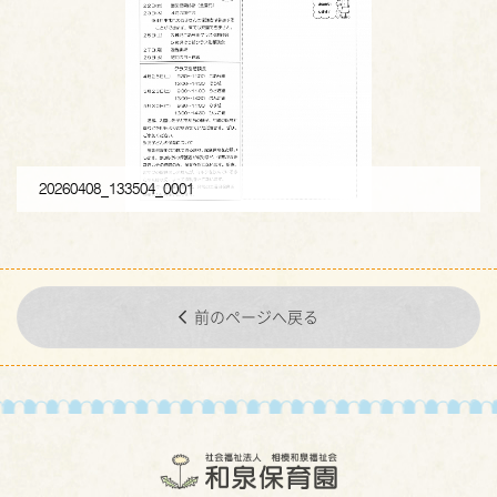
20260408_133504_0001
前のページへ戻る