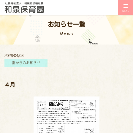
MENU
お知らせ一覧
News
2026/04/08
園からのお知らせ
４月