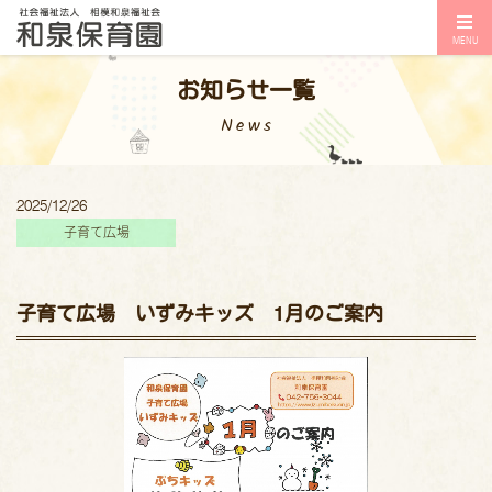
MENU
お知らせ一覧
News
2025/12/26
子育て広場
子育て広場 いずみキッズ 1月のご案内