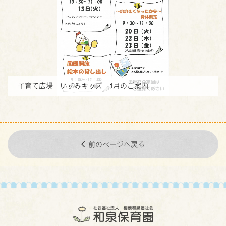
子育て広場 いずみキッズ 1月のご案内
前のページへ戻る